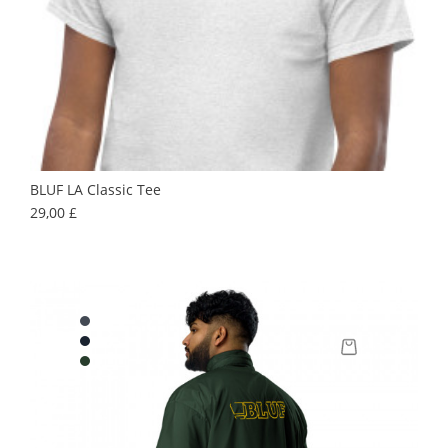
BLUF LA Classic Tee
Precio
29,00 £