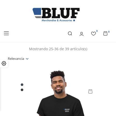
0
0
Mostrando 25-36 de 39 artículo(s)
Relevancia