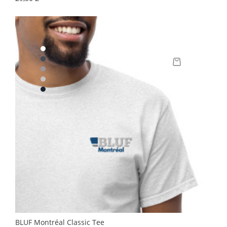
BLUF Montréal Classic Tee