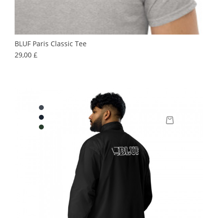
BLUF Paris Classic Tee
Precio
29,00 £