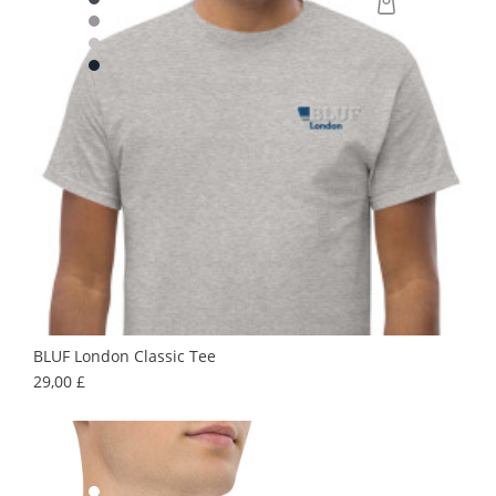
BLUF London Classic Tee
Precio
29,00 £