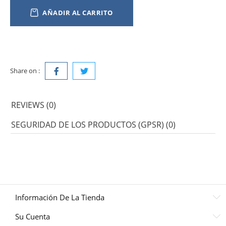
AÑADIR AL CARRITO
Share on :
REVIEWS (0)
SEGURIDAD DE LOS PRODUCTOS (GPSR) (0)
Información De La Tienda
Su Cuenta