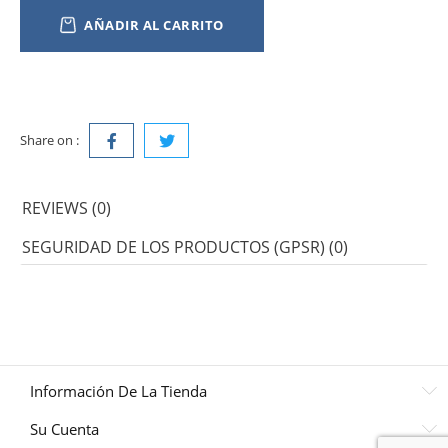
AÑADIR AL CARRITO
Share on :
REVIEWS (0)
SEGURIDAD DE LOS PRODUCTOS (GPSR) (0)
Información De La Tienda
Su Cuenta