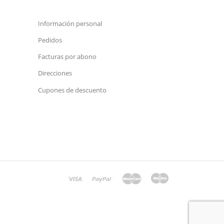
Su Cuenta
Información personal
Pedidos
Facturas por abono
Direcciones
Cupones de descuento