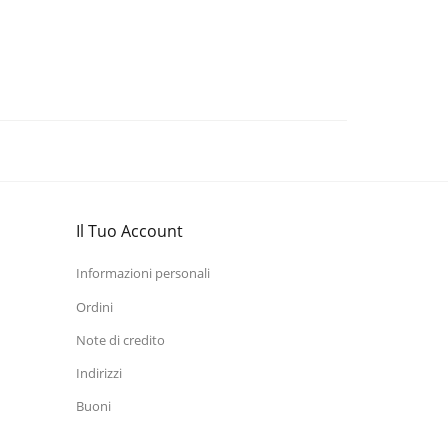
Il Tuo Account
Informazioni personali
Ordini
Note di credito
Indirizzi
Buoni