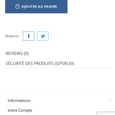
AJOUTER AU PANIER
Share on :
REVIEWS (0)
SÉCURITÉ DES PRODUITS (GPSR) (0)
Informations
Votre Compte