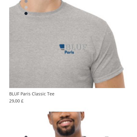
BLUF Paris Classic Tee
Prix
29,00 £