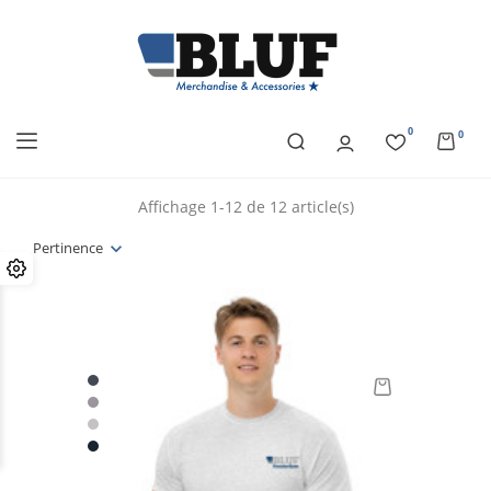
0
0
Affichage 1-12 de 12 article(s)
Pertinence