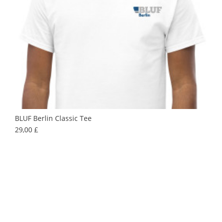
BLUF Berlin Classic Tee
Prix
29,00 £