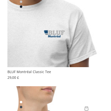
BLUF Montréal Classic Tee
Prix
29,00 £