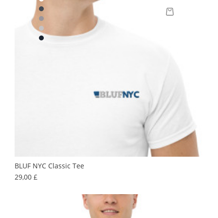
BLUF NYC Classic Tee
Prix
29,00 £