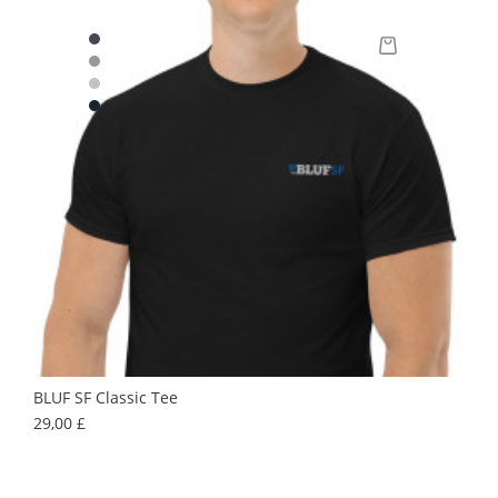
BLUF SF Classic Tee
Prix
29,00 £