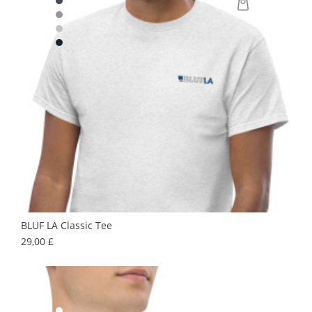
BLUF LA Classic Tee
Prix
29,00 £