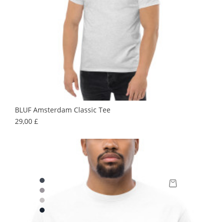
BLUF Amsterdam Classic Tee
Prix
29,00 £