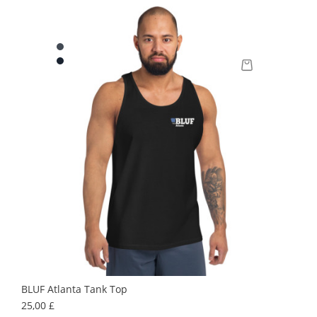
BLUF Atlanta Tank Top
Prix
25,00 £