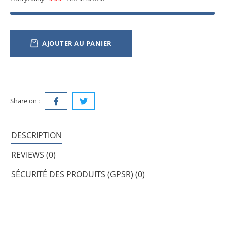
AJOUTER AU PANIER
Share on :
DESCRIPTION
REVIEWS (0)
SÉCURITÉ DES PRODUITS (GPSR) (0)