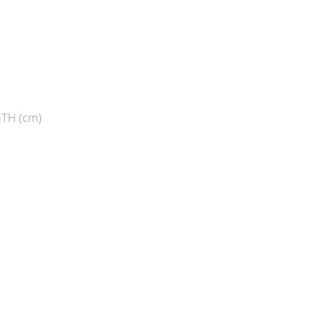
TH (cm)