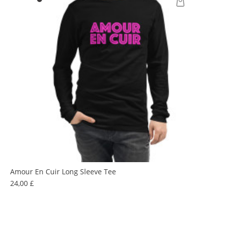
Amour En Cuir Long Sleeve Tee
Prezzo
24,00 £