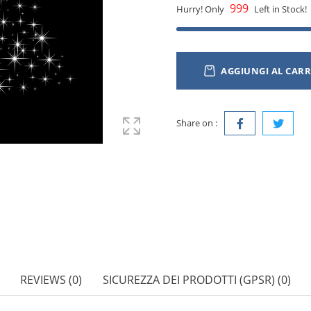
999
Hurry! Only
Left in Stock!
AGGIUNGI AL CAR
Share on :
REVIEWS (0)
SICUREZZA DEI PRODOTTI (GPSR) (0)