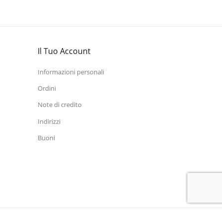
Il Tuo Account
Informazioni personali
Ordini
Note di credito
Indirizzi
Buoni