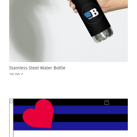
Stainless Steel Water Bottle
Preis
25,00 £