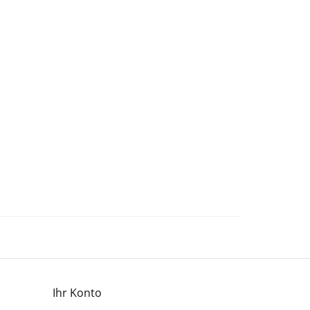
Ihr Konto