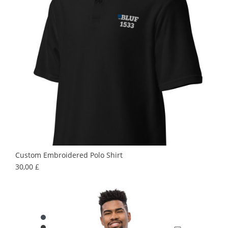
Custom Embroidered Polo Shirt
Preis
30,00 £