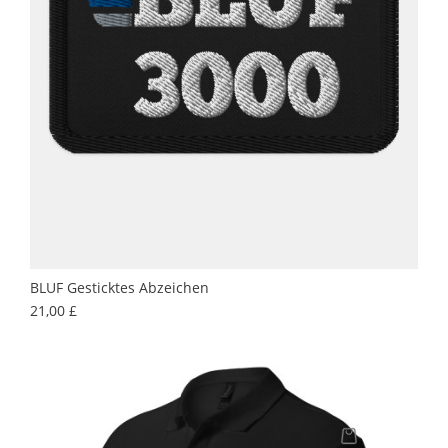
BLUF Gesticktes Abzeichen
Preis
21,00 £