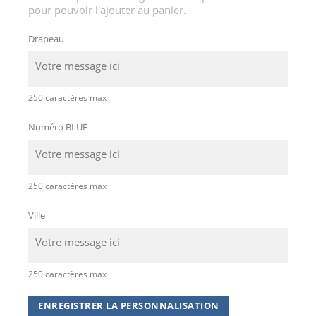
pour pouvoir l'ajouter au panier.
Drapeau
250 caractères max
Numéro BLUF
250 caractères max
Ville
250 caractères max
ENREGISTRER LA PERSONNALISATION