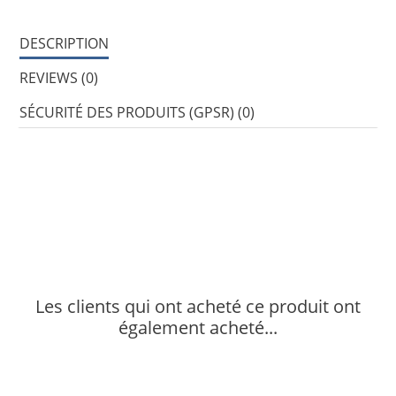
DESCRIPTION
REVIEWS (0)
SÉCURITÉ DES PRODUITS (GPSR) (0)
Les clients qui ont acheté ce produit ont
également acheté...