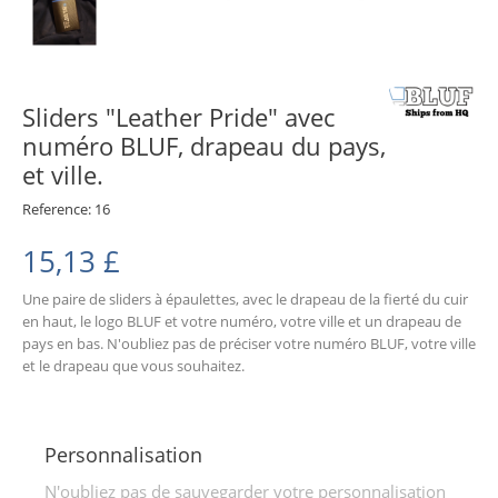
Sliders "Leather Pride" avec
numéro BLUF, drapeau du pays,
et ville.
Reference:
16
15,13 £
Une paire de sliders à épaulettes, avec le drapeau de la fierté du cuir
en haut, le logo BLUF et votre numéro, votre ville et un drapeau de
pays en bas. N'oubliez pas de préciser votre numéro BLUF, votre ville
et le drapeau que vous souhaitez.
Personnalisation
N'oubliez pas de sauvegarder votre personnalisation