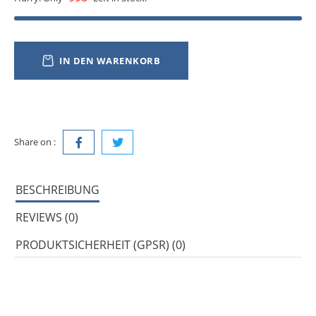
IN DEN WARENKORB
Share on :
BESCHREIBUNG
REVIEWS (0)
PRODUKTSICHERHEIT (GPSR) (0)