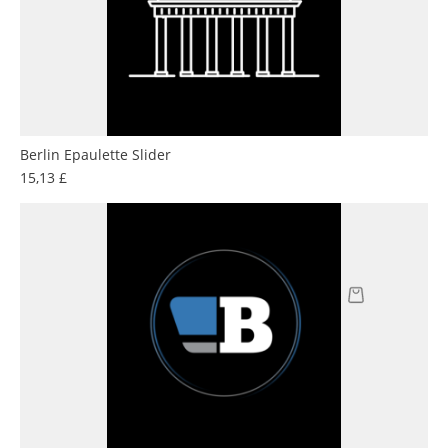
Berlin Epaulette Slider
Preis
15,13 £