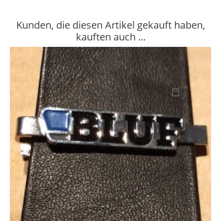
Kunden, die diesen Artikel gekauft haben,
kauften auch ...