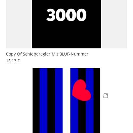
Copy Of Schieberegler Mit BLUF-Nummer
Preis
15,13 £