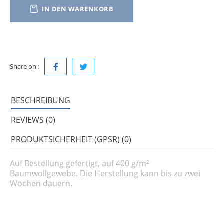
IN DEN WARENKORB
Share on :
BESCHREIBUNG
REVIEWS (0)
PRODUKTSICHERHEIT (GPSR) (0)
Auf Bestellung gefertigt, auf 400 g/m²
Baumwollgewebe. Die Herstellung kann bis zu zwei
Wochen dauern.