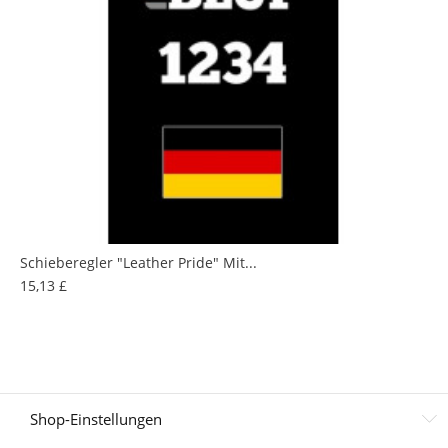
Schieberegler "Leather Pride" Mit...
Preis
15,13 £
Shop-Einstellungen