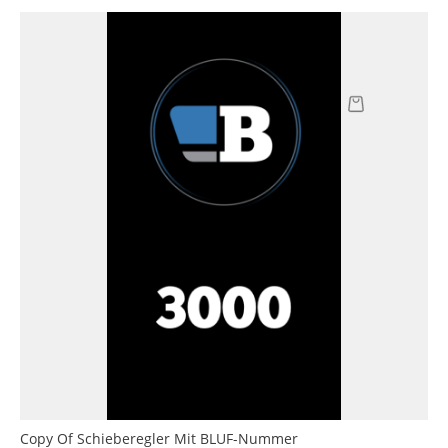
Copy Of Schieberegler Mit BLUF-Nummer