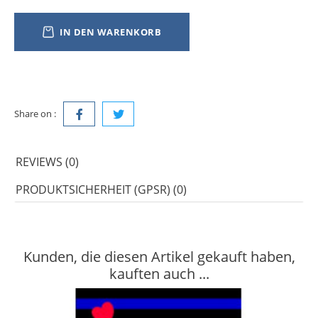
IN DEN WARENKORB
Share on :
REVIEWS (0)
PRODUKTSICHERHEIT (GPSR) (0)
Kunden, die diesen Artikel gekauft haben,
kauften auch ...