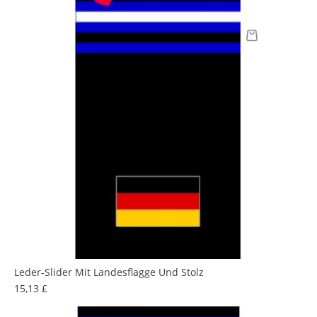
Leder-Slider Mit Landesflagge Und Stolz
Preis
15,13 £